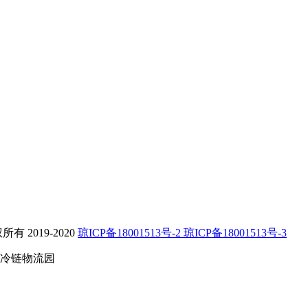
2019-2020
琼ICP备18001513号-2 琼ICP备18001513号-3
冷链物流园