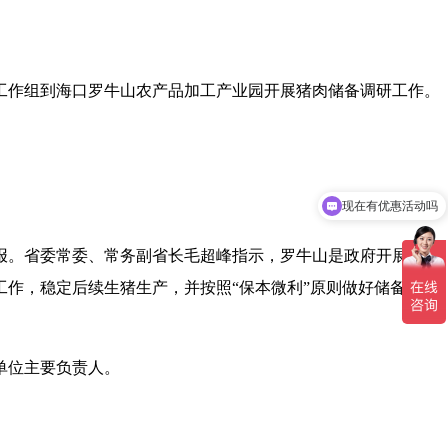
研工作组到海口罗牛山农产品加工产业园开展猪肉储备调研工作。
现在有优惠活动吗
报。省委常委、常务副省长毛超峰指示，罗牛山是政府开展保供
作，稳定后续生猪生产，并按照“保本微利”原则做好储备猪肉
单位主要负责人。