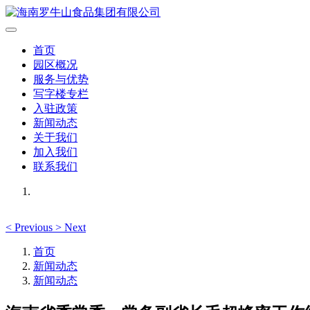
首页
园区概况
服务与优势
写字楼专栏
入驻政策
新闻动态
关于我们
加入我们
联系我们
<
Previous
>
Next
首页
新闻动态
新闻动态