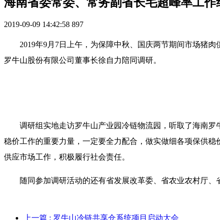
海南省委常委、常务副省长毛超峰率工作
2019-09-09 14:42:58
897
2019年9月7日上午，为保障中秋、国庆两节期间市场
罗牛山股份有限公司董事长徐自力陪同调研。
调研组实地走访罗牛山产业园冷链物流园，听取了海南罗
稳价工作的重要力量，一定要全力配合，做实做细各项保供稳
供应市场工作，积极履行社会责任。
随同参加调研活动的还有省发展改革委、省农业农村厅、
上一篇
: 罗牛山冷链共享仓系统项目启动大会