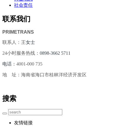
社会责任
联系我们
PRIMETRANS
联系人：王
女士
24小时服务热线：
0898-3662 5711
电话：
4001-000 735
地 址：海南省海口市桂林洋经济开发区
搜索
友情链接