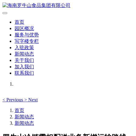
首页
园区概况
服务与优势
写字楼专栏
入驻政策
新闻动态
关于我们
加入我们
联系我们
<
Previous
>
Next
首页
新闻动态
新闻动态