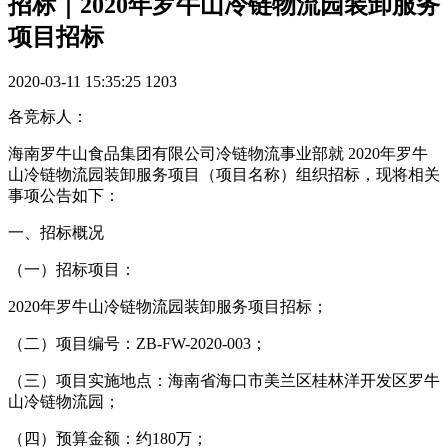
招标｜2020年罗牛山冷链物流园装卸服务
项目招标
2020-03-11 15:35:25
1203
各竞标人：
海南罗牛山食品集团有限公司冷链物流事业部就 2020年罗牛
山冷链物流园装卸服务项目（项目名称）组织招标，现将相关
事项公告如下：
一、招标概况
（一）招标项目：
2020年罗牛山冷链物流园装卸服务项目招标；
（二）项目编号：ZB-FW-2020-003；
（三）项目实施地点：海南省海口市美兰区桂林洋开发区罗牛
山冷链物流园；
（四）预算金额：约180万；