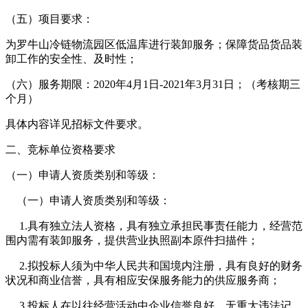
（五）项目要求：
为罗牛山冷链物流园区低温库进行装卸服务；保障货品货品装
卸工作的安全性、及时性；
（六）服务期限：2020年4月1日-2021年3月31日；（考核期三
个月）
具体内容详见招标文件要求。
二、竞标单位资格要求
（一）申请人资质类别和等级：
（一）申请人资质类别和等级：
1.具有独立法人资格，具有独立承担民事责任能力，经营范
围内需有装卸服务，提供营业执照副本原件扫描件；
2.拟投标人须为中华人民共和国境内注册，具有良好的财务
状况和商业信誉，具有相应安保服务能力的供应服务商；
3.投标人在以往经营活动中企业信誉良好、无重大违法记