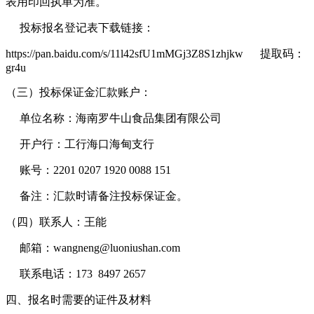
表用印回执单为准。
投标报名登记表下载链接：
https://pan.baidu.com/s/11l42sfU1mMGj3Z8S1zhjkw 提取码：
gr4u
（三）投标保证金汇款账户：
单位名称：海南罗牛山食品集团有限公司
开户行：工行海口海甸支行
账号：2201 0207 1920 0088 151
备注：汇款时请备注投标保证金。
（四）联系人：王能
邮箱：wangneng@luoniushan.com
联系电话：173 8497 2657
四、报名时需要的证件及材料