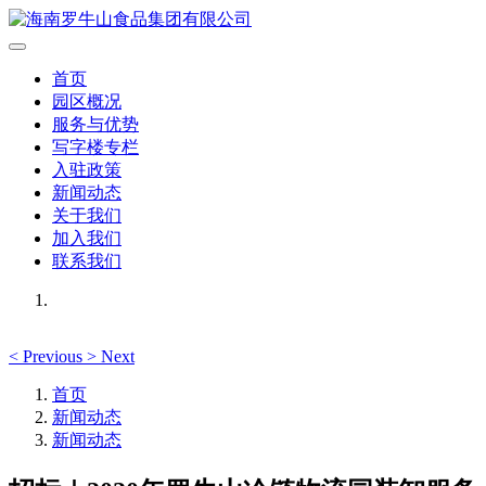
首页
园区概况
服务与优势
写字楼专栏
入驻政策
新闻动态
关于我们
加入我们
联系我们
<
Previous
>
Next
首页
新闻动态
新闻动态