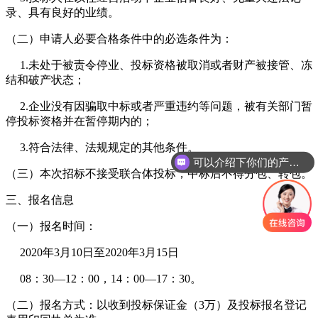
录、具有良好的业绩。
（二）申请人必要合格条件中的必选条件为：
1.未处于被责令停业、投标资格被取消或者财产被接管、冻
结和破产状态；
2.企业没有因骗取中标或者严重违约等问题，被有关部门暂
停投标资格并在暂停期内的；
3.符合法律、法规规定的其他条件。
可以介绍下你们的产品么
（三）本次招标不接受联合体投标，中标后不得分包、转包。
三、报名信息
（一）报名时间：
2020年3月10日至2020年3月15日
08：30—12：00，14：00—17：30。
（二）报名方式：以收到投标保证金（3万）及投标报名登记