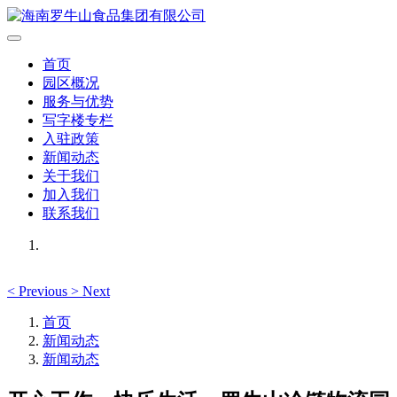
首页
园区概况
服务与优势
写字楼专栏
入驻政策
新闻动态
关于我们
加入我们
联系我们
<
Previous
>
Next
首页
新闻动态
新闻动态