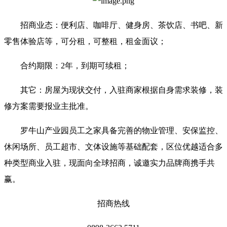
招商业态：便利店、咖啡厅、健身房、茶饮店、书吧、新
零售体验店等，可分租，可整租，租金面议；
合约期限：2年，到期可续租；
其它：房屋为现状交付，入驻商家根据自身需求装修，装
修方案需要报业主批准。
罗牛山产业园员工之家具备完善的物业管理、安保监控、
休闲场所、员工超市、文体设施等基础配套，区位优越适合多
种类型商业入驻，现面向全球招商，诚邀实力品牌商携手共
赢。
招商热线