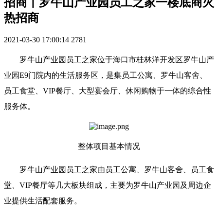
招商丨罗牛山产业园员工之家一楼底商火
热招商
2021-03-30 17:00:14
2781
罗牛山产业园员工之家位于海口市桂林洋开发区罗牛山产
业园E9门院内的生活服务区，是集员工公寓、罗牛山客舍、
员工食堂、VIP餐厅、大型宴会厅、休闲购物于一体的综合性
服务体。
整体项目基本情况
罗牛山产业园员工之家由员工公寓、罗牛山客舍、员工食
堂、VIP餐厅等几大板块组成，主要为罗牛山产业园及周边企
业提供生活配套服务。