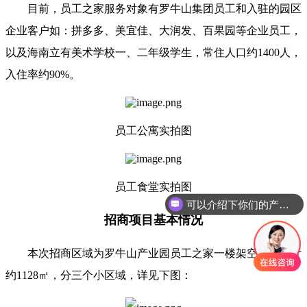
目前，员工之家服务对象有罗牛山集团员工和入驻的园区
企业客户如：拼多多、美宜佳、大润发、百果园等企业员工，
以及海南立有美术学校一、二年级学生，常住人口约1400人，
入住率约90%。
员工公寓实拍图
员工食堂实拍图
可以介绍下你们的产品么
招商项目基本情况
本次招商区域为罗牛山产业园员工之家一楼架空层，合计
约1128㎡，分三个小区域，详见下图：