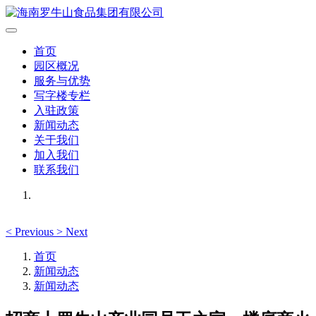
首页
园区概况
服务与优势
写字楼专栏
入驻政策
新闻动态
关于我们
加入我们
联系我们
<
Previous
>
Next
首页
新闻动态
新闻动态