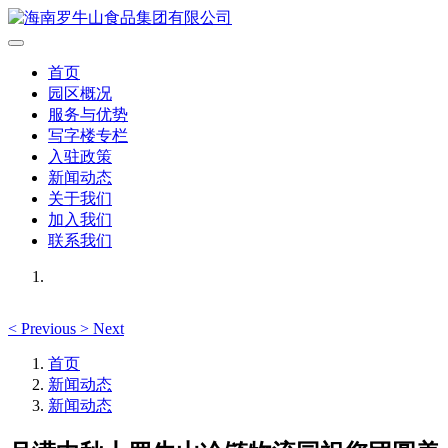
首页
园区概况
服务与优势
写字楼专栏
入驻政策
新闻动态
关于我们
加入我们
联系我们
<
Previous
>
Next
首页
新闻动态
新闻动态