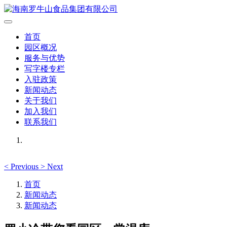
首页
园区概况
服务与优势
写字楼专栏
入驻政策
新闻动态
关于我们
加入我们
联系我们
<
Previous
>
Next
首页
新闻动态
新闻动态