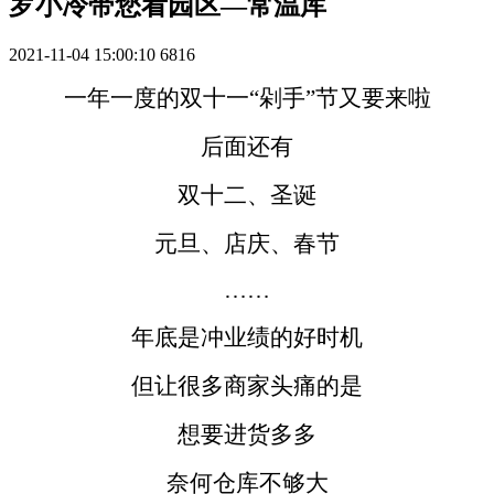
罗小冷带您看园区—常温库
2021-11-04 15:00:10
6816
一年一度的双十一“剁手”节又要来啦
后面还有
双十二、圣诞
元旦、店庆、春节
……
年底是冲业绩的好时机
但让很多商家头痛的是
想要进货多多
奈何仓库不够大