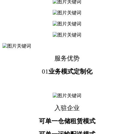
服务优势
01
业务模式定制化
入驻企业
可单一仓储租赁模式