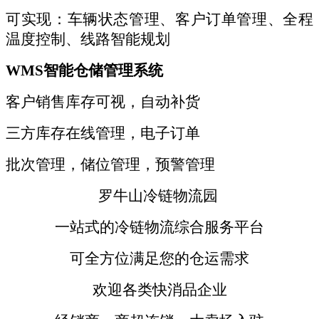
可实现：车辆状态管理、客户订单管理、全程
温度控制、线路智能规划
WMS智能仓储管理系统
客户销售库存可视，自动补货
三方库存在线管理，电子订单
批次管理，储位管理，预警管理
罗牛山冷链物流园
一站式的冷链物流综合服务平台
可全方位满足您的仓运需求
欢迎各类快消品企业