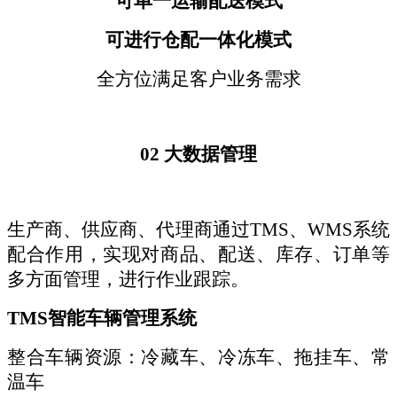
可单一运输配送模式
可进行仓配一体化模式
全方位满足客户业务需求
02
大数据管理
生产商、供应商、代理商通过
TMS、WMS系统
配合作用，实现对商品、配送、库存、订单等
多方面管理，进行作业跟踪。
TMS智能车辆管理系统
整合车辆资源：冷藏车、冷冻车、拖挂车、常
温车