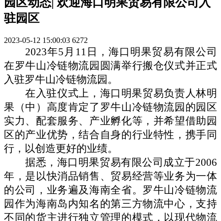
园区动态| 欢迎海口明果贸易有限公司入
驻园区
2023-05-12 15:00:03
6272
2023年5月11日，海口明果贸易有限公司
在罗牛山冷链物流园圆满举行搬仓仪式并正式
入驻罗牛山冷链物流园。
在入驻仪式上，海口明果贸易负责人林明
果（中）高度肯定了罗牛山冷链物流园的园区
实力、配套服务、产业孵化等，并希望借助园
区的产业优势，结合自身的行业特性，携手同
行，以创造更好的业绩。
据悉，海口明果贸易有限公司成立于
2006
年，是以快消品销售、贸易经营等业务为一体
的公司，业务遍及海南全省。罗牛山冷链物流
园作为海南岛内知名的第三方物流中心，支持
不同的货主进行独立管理的模式，以现代物流