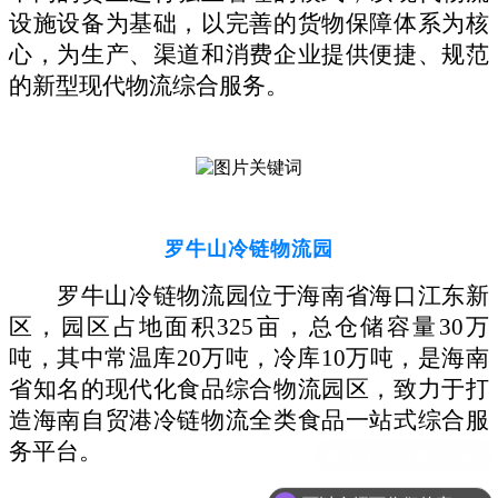
设施设备为基础，以完善的货物保障体系为核
心，为生产、渠道和消费企业提供便捷、规范
的新型现代物流综合服务。
罗牛山冷链物流园
罗牛山冷链物流园位于海南省海口江东新
区，园区占地面积
325亩，总仓储容量30万
吨，其中常温库20万吨，冷库10万吨，是海南
省知名的现代化食品综合物流园区，致力于打
造海南自贸港冷链物流全类食品一站式综合服
务平台。