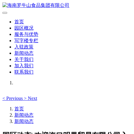
首页
园区概况
服务与优势
写字楼专栏
入驻政策
新闻动态
关于我们
加入我们
联系我们
<
Previous
>
Next
首页
新闻动态
新闻动态