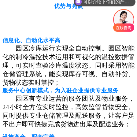
可以介绍下你们的产品么
优势与亮点
信息化、自动化水平高
园区冷库运行实现全自动控制。园区智能
化的制冷温控技术运用和可视化的温控数据管
理，可实时查验冷库温度状态。同时采用智能
仓储管理系统，能实现库存可视、自动补货、
货物状态实时掌控；
服务中心创新模式，为入驻企业提供专业服务
园区有专业运营的服务团队及物业服务，
24小时全方位实时监控，高效监管货物安全。
同时提供专业仓储管理及配送服务，让客户足
不出户即可快捷完成货物进出库及配送业务；
设施齐全、配套完善