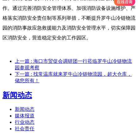
作。通过完善消防安全管理体系、加强消防设备设施维护、严
格落实消防安全责任制等系列举措，不断提升罗牛山冷链物流
园的消防事故应急救援能力及消防安全管理水平，切实保障园
区消防安全，营造稳定安全的工作园区。
上一篇
: 海口市贸促会调研团一行莅临罗牛山冷链物流
园参观考察
下一篇
: 找常温库就来罗牛山冷链物流园，超大仓库，
储您所有！
新闻动态
新闻动态
媒体报道
行业动态
社会责任