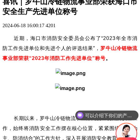
喜讯｜罗牛山冷链物流事业部荣获海口市
安全生产先进单位称号
2024-06-18 16:00:17
4201
近期，海口市消防安全委员会公布了“2023年全市消
防工作先进单位和先进个人的评选结果”，
罗牛山冷链物流
事业部荣获“2023年消防工作先进单位”称号
。
可以介绍下你们的产品么
长期以来，罗牛山冷链物流事业部高度重视消防安全工
作，始终将消防安全工作摆在核心位置，紧紧围绕“预防为
主、防消结合”的工作方针，深入开展消防安全教育和实践工