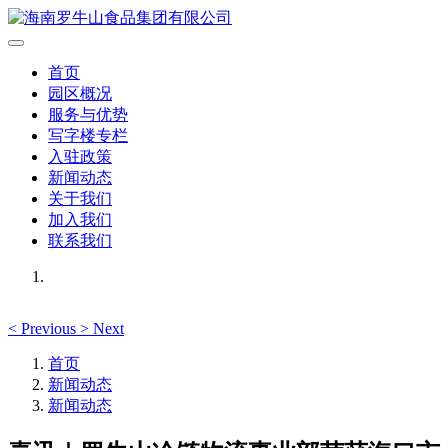
首页
园区概况
服务与优势
写字楼专栏
入驻政策
新闻动态
关于我们
加入我们
联系我们
<
Previous
>
Next
首页
新闻动态
新闻动态