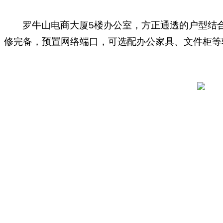
罗牛山电商大厦5楼办公室，方正通透的户型结
修完备，预置网络端口，可选配办公家具、文件柜等