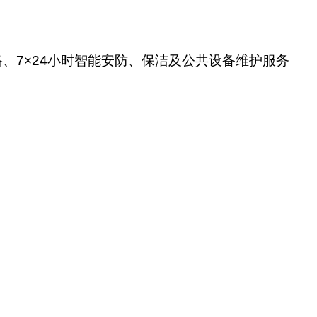
、7×24小时智能安防、保洁及公共设备维护服务