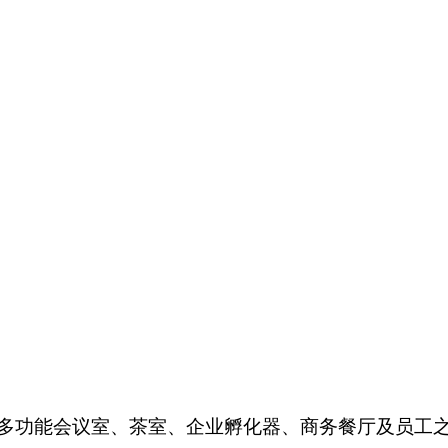
多功能会议室、茶室、企业孵化器、商务餐厅及员工