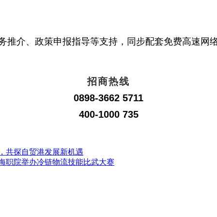
务推介、政策申报指导等支持，同步配套免费高速网络
招商热线
0898-3662 5711
400-1000 735
察，共探自贸港发展新机遇
手海职院举办冷链物流技能比武大赛