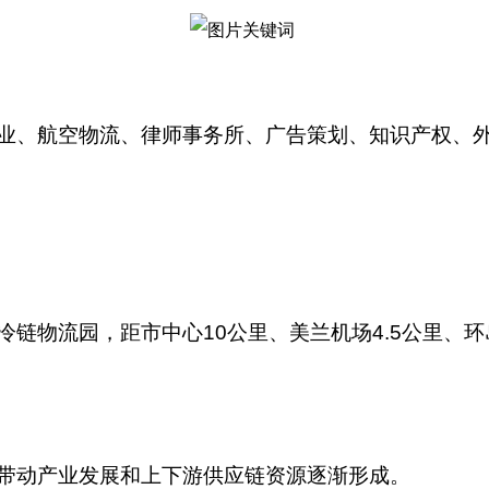
业、航空物流、律师事务所、广告策划、知识产权、
链物流园，距市中心10公里、美兰机场4.5公里、环岛
带动产业发展和上下游供应链资源逐渐形成。