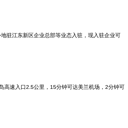
外地驻江东新区企业总部等业态入驻，现入驻企业可
高速入口2.5公里，15分钟可达美兰机场，2分钟可