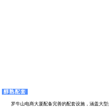
醇熟配套
罗牛山电商大厦配备完善的配套设施，涵盖大型