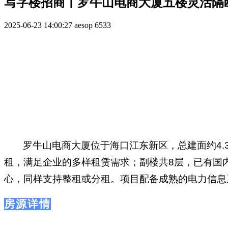
写字楼招商丨罗牛山电商大厦五楼灵活隔
2025-06-23 14:00:27
aesop
6533
罗牛山电商大厦位于海口江东新区，总建面约4.
租，满足企业的多样租赁需求；副楼共8层，已有国
心，同样支持整租或分租。项目配备成熟的电力信息
房源详情