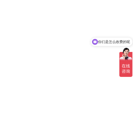
你们是怎么收费的呢
现在有优惠活动吗