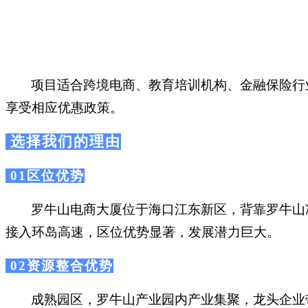
项目适合跨境电商、教育培训机构、金融保险行
享受相应优惠政策。
选择我们的理由
01区位优势
罗牛山电商大厦位于海口江东新区，背靠罗牛山冷
接入环岛高速，区位优势显著，发展潜力巨大。
02资源整合优势
成熟园区，罗牛山产业园内产业集聚，龙头企业