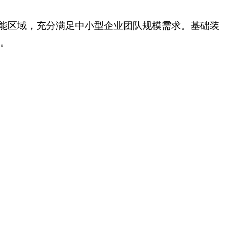
能区域，充分满足中小型企业团队规模需求。基础装
航。