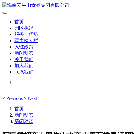
首页
园区概况
服务与优势
写字楼专栏
入驻政策
新闻动态
关于我们
加入我们
联系我们
<
Previous
>
Next
首页
新闻动态
新闻动态