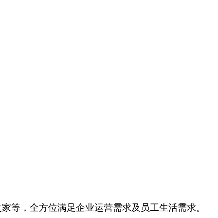
之家等，全方位满足企业运营需求及员工生活需求。