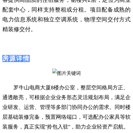
配套中心，同样支持整租或分租。项目配备成熟的
电力信息系统和独立空调系统，物理空间交付方式
精装修交付。
房源详情
罗牛山电商大厦8楼办公室，整层空间格局方正、
通透敞亮，可根据企业业务形态灵活规划布局，满足企
业研发、运营、管理等多部门协同办公的需求。同时楼
层基础装修完备，预置网络端口，可选配办公家具等软
装服务，真正实现"拎包入驻"，助力企业轻资产启航。