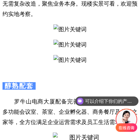
无需复杂改造，聚焦业务本身。现楼实景可看，欢迎预
约实地考察。
醇熟配套
可以介绍下你们的产品么
罗牛山电商大厦配备完善的配套设施，涵盖大型
多功能会议室、茶室、企业孵化器、商务餐厅及员工之
家等，全方位满足企业运营需求及员工生活需求。