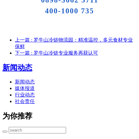
400-1000 735
上一篇
: 罗牛山冷链物流园：精准温控，多元食材专业
保鲜
下一篇
: 罗牛山冷链专业服务再获认可
新闻动态
新闻动态
媒体报道
行业动态
社会责任
为你推荐