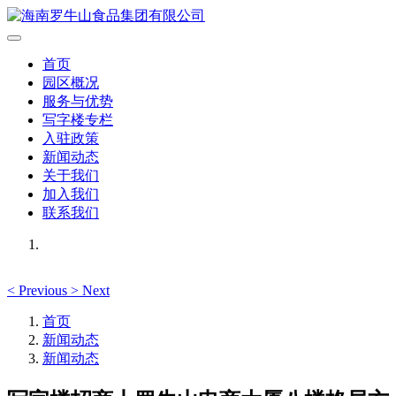
首页
园区概况
服务与优势
写字楼专栏
入驻政策
新闻动态
关于我们
加入我们
联系我们
<
Previous
>
Next
首页
新闻动态
新闻动态