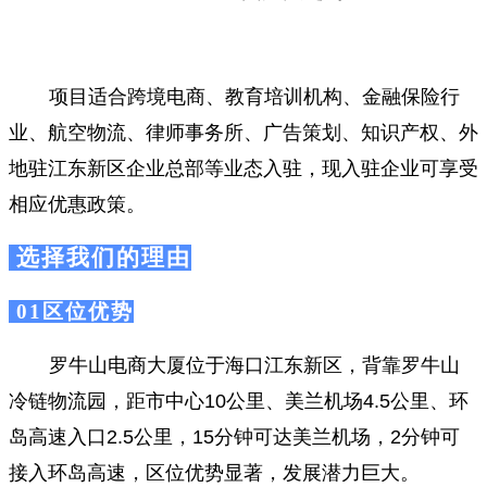
项目适合跨境电商、教育培训机构、金融保险行
业、航空物流、律师事务所、广告策划、知识产权、外
地驻江东新区企业总部等业态入驻，现入驻企业可享受
相应优惠政策。
选择我们的理由
01区位优势
罗牛山电商大厦位于海口江东新区，背靠罗牛山
冷链物流园，距市中心10公里、美兰机场4.5公里、环
岛高速入口2.5公里，15分钟可达美兰机场，2分钟可
接入环岛高速，区位优势显著，发展潜力巨大。