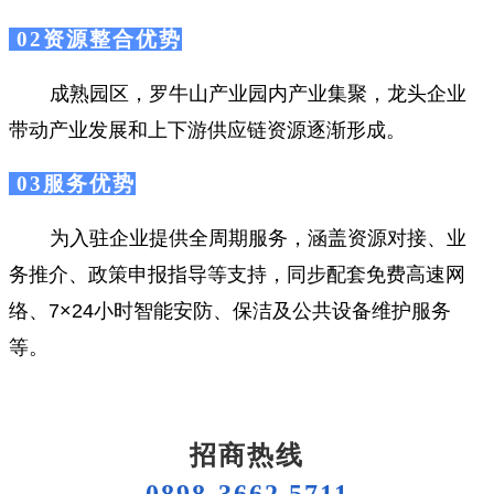
02资源整合优势
成熟园区，罗牛山产业园内产业集聚，龙头企业
带动产业发展和上下游供应链资源逐渐形成。
03服务优势
为入驻企业提供全周期服务，涵盖资源对接、业
务推介、政策申报指导等支持，同步配套免费高速网
络、7×24小时智能安防、保洁及公共设备维护服务
等。
招商热线
0898-3662 5711