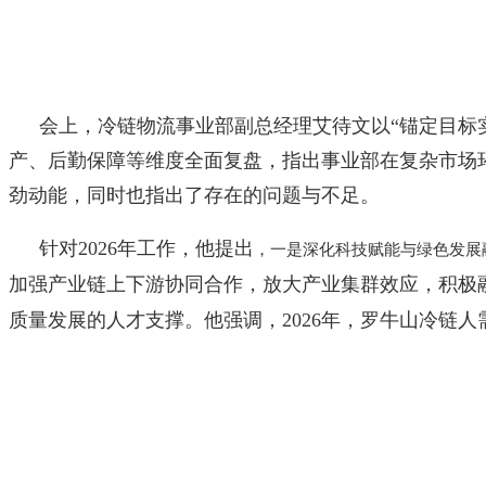
会上，冷链物流事业部副总经理艾待文以“锚定目标实
产、后勤保障等维度全面复盘，指出事业部在复杂市场环
劲动能，同时也指出了存在的问题与不足。
针对2026年工作，他提出
，一是深化科技赋能与绿色发展
加强产业链上下游协同合作，放大产业集群效应，积极融
质量发展的人才支撑。他强调，2026年，罗牛山冷链