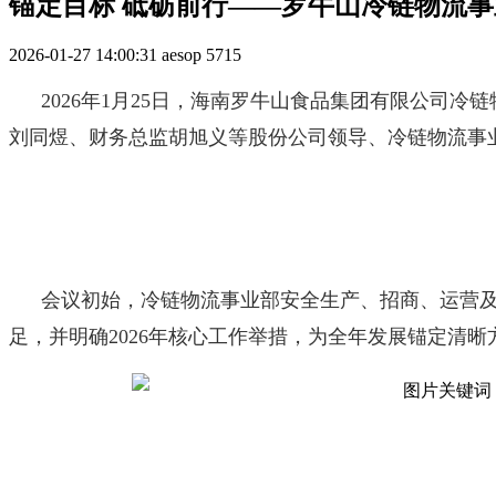
锚定目标 砥砺前行——罗牛山冷链物流事业
2026-01-27 14:00:31
aesop
5715
2026年1月25日，海南罗牛山食品集团有限公司
刘同煜、财务总监胡旭义等股份公司领导、冷链物流事
会议初始，冷链物流事业部安全生产、招商、运营及
足，并明确2026年核心工作举措，为全年发展锚定清晰