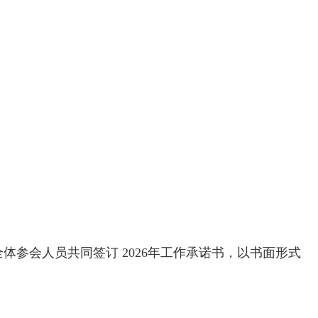
体参会人员共同签订 2026年工作承诺书，以书面形式