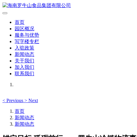
首页
园区概况
服务与优势
写字楼专栏
入驻政策
新闻动态
关于我们
加入我们
联系我们
<
Previous
>
Next
首页
新闻动态
新闻动态