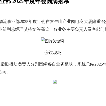
部 2025年度年会圆满落幕
冷链物流事业部2025年度年会在罗牛山产业园电商大厦隆
业部副总经理艾待文等高管、各业务主要负责人及各部门
会议现场
后勤板块负责人分别围绕各自业务板块，系统总结2025
方向。