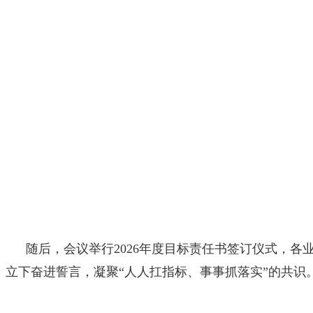
随后，会议举行2026年度目标责任书签订仪式，各
立下奋进誓言，凝聚“人人扛指标、事事抓落实”的共识