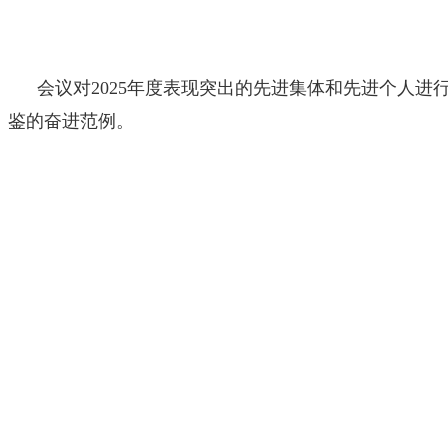
会议对2025年度表现突出的先进集体和先进个人
鉴的奋进范例。