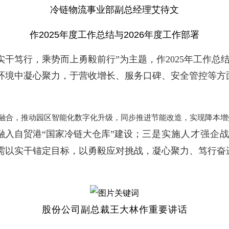
冷链物流事业部副总经理艾待文
作2025年度工作总结与2026年度工作部署
干笃行，乘势而上勇毅前行”为主题，作2025年工作总结
境中凝心聚力，于营收增长、服务口碑、安全管控等方面取
融合，推动园区智能化数字化升级，同步推进节能改造，实现降本增
入自贸港“国家冷链大仓库”建设；
三是实施人才强企
人需以实干锚定目标，以勇毅应对挑战，凝心聚力、笃行奋
股份公司副总裁王大林作重要讲话