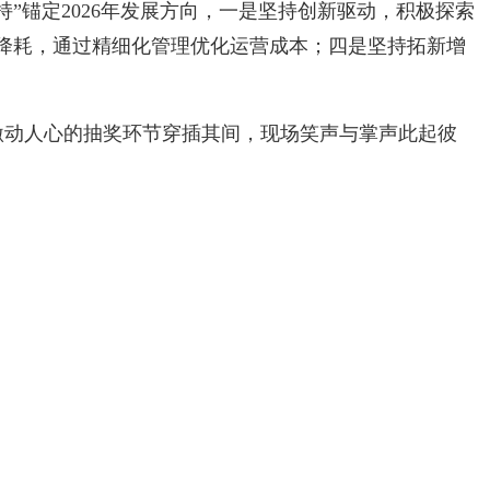
”锚定2026年发展方向，一是坚持创新驱动，积极探索
降耗，通过精细化管理优化运营成本；四是坚持拓新增
激动人心的抽奖环节穿插其间，现场笑声与掌声此起彼