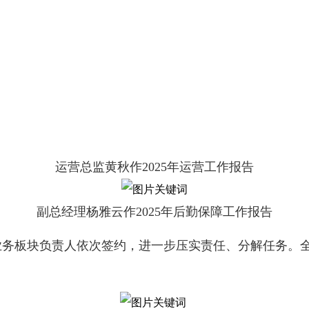
运营总监黄秋作2025年运营工作报告
副总经理杨雅云作2025年后勤保障工作报告
业务板块负责人依次签约，进一步压实责任、分解任务。全
。