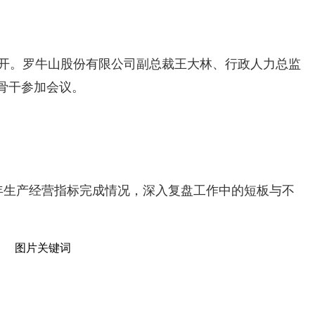
重召开。罗牛山股份有限公司副总裁王大林、行政人力总监
骨干参加会议。
年生产经营指标完成情况，深入复盘工作中的短板与不