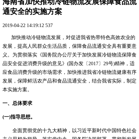
海南省加快推动冷链物流发展保障食品流
通安全的实施方案
2019-04-22 14:19:12
537
加快推动冷链物流发展，对促进我省热带特色高效农业的
发展，提高人民群众生活品质，保障食品流通安全具有重要意
义。为贯彻落实《国务院办公厅关于加快发展冷链物流保障食
品安全促进消费升级的意见》(国办发〔2017〕29号)精神，适
应食品消费升级的市场需求，加快推进我省冷链物流健康有序
发展，保障鲜活农产品和食品流通安全，结合我省实际，制定
本实施方案。
一、总体要求
(一)指导思想。
全面贯彻党的十九大精神，以习近平新时代中国特色社会