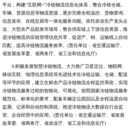
平台，构建“互联网+”冷链物流信息化体系，整合冷链仓储、
车辆、货源信息等物流资源，逐步完善全程温控、货物查询、
信息发布、在线交易等一体化服务功能。依托农业生产龙头企
业、大型农产品批发市场等，整合供应链上下游信息资源，推
进冷链物流供应链管理信息共享，促进产、销、运输线上自动
匹配，提高冷链物流服务效率。(责任单位：省交通运输厅、
省发展改革委、省商务厅、省工业和信息化厅)
9.积极发展智慧冷链物流。大力推广卫星定位、物联网、
移动互联、地理信息系统等先进技术在冷链运输、仓储、配送
等环节的应用，建立生鲜农产品冷链物流全程监控系统，实现
冷链物流服务过程的智能化、可视化。按照国家冷链物流服务
规范化、标准化的要求，配备车辆定位跟踪以及全程温度自动
监测、记录和自动控制系统。推进冷链物流大数据在行业监
管、企业经营中的应用。(责任单位：省交通运输厅、省发展
改革委、省商务厅、省农业厅、省工业和信息化厅)