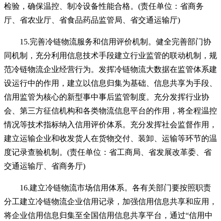
检验，确保温控、制冷设备性能合格。(责任单位：省商务
厅、省农业厅、省食品药品监管局、省交通运输厅)
15.完善冷链物流服务和信用评价机制。健全完善部门协
同机制，充分利用信息技术手段建立行业监管的联动机制，规
范冷链物流企业经营行为。发挥冷链物流大数据在监管体系建
设运行中的作用，建立以信息归集为基础、信息共享为手段、
信用监管为核心的新型事中事后监管制度。充分发挥行业协
会、第三方征信机构和各类物流信息平台的作用，将全程温控
情况等技术指标纳入信用评价体系。充分发挥社会监督作用，
建立运输企业和收发货人在货物交付、装卸、运输等环节的温
度记录查验机制。(责任单位：省工商局、省发展改革委、省
交通运输厅、省商务厅)
16.建立冷链物流市场信用体系。各有关部门要按照职责
分工建立冷链物流企业信用记录，加强信用信息共享和应用，
将企业信用信息归集至全国信用信息共享平台，通过“信用中