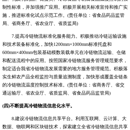
制性标准，并加强推广应用。积极开展相关标准宣传和推广实
施，推进标准化试点示范工作。(责任单位：省食品药品监管
局、省商务厅、省农业厅、省质监局)
7.提高冷链物流标准化服务能力。积极推动冷链运输设施
和技术装备标准化，加快1200mm×1000mm标准托盘和
600mm×400mm包装基础模数装载单元在冷链物流运输、仓储
和配送流程中的应用。按照国家冷链物流服务管理规范要求，
制定适合我省冷链物流发展需要的地方服务管理规范。积极落
实生鲜农产品全程监控与质量追溯制度，加快形成覆盖全链条
的冷链物流温度控制技术标准。(责任单位：省商务厅、省交
通运输厅、省农业厅、省质监局、省食品药品监管局)
(四)不断提高冷链物流信息化水平。
8.建设冷链物流信息共享平台。利用互联网、云计算、大
数据、物联网和区块链技术，探索建立全省冷链物流信息共享