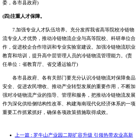
委，各市县政府)
(四)注重人才保障。
7.加强专业人才队伍培养。充分发挥我省高等院校冷链物
流专业人才优势，推动冷链物流企业与高等院校、科研单位合
作，促进校企合作培训和专业实验室建设。加强冷链物流职业
教育和培训，提升高中层管理人员的冷链物流管理能力。(责
任单位：省教育厅、省交通运输厅)
各市县政府、各有关部门要充分认识冷链物流对保障食品
安全、促进农民增收、推动产业转型发展的重要作用，不断加
强对冷链物流产业的指导、管理和服务，把推动冷链物流发展
作为深化供给侧结构性改革、构建海南现代化经济体系的一项
重要工作抓紧抓好，确保各项政策措施取得成效。
上一篇
: 罗牛山产业园二期扩容升级 引领热带农业高新