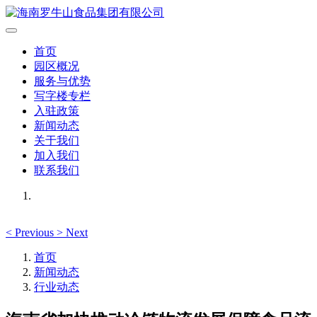
首页
园区概况
服务与优势
写字楼专栏
入驻政策
新闻动态
关于我们
加入我们
联系我们
<
Previous
>
Next
首页
新闻动态
行业动态