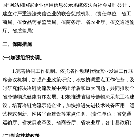
国”网站和国家企业信用信息公示系统依法向社会及时公开，
建立对严重违法失信企业的联合惩戒机制。(责任单位：省工
商局、省食品药品监管局、省商务厅、省农业厅、省交通运输
厅、省质监局)
三、保障措施
(一)加强组织协调。
1.完善协同工作机制。依托省推动现代物流业发展工作联
席会议机制，加强产业政策研究，积极协调重点工作任务，及
时研究解决冷链物流发展中突出矛盾和重大问题，共同推动全
省冷链物流健康有序发展。积极推进省级冷链物流示范工程建
设，培育冷链物流示范企业，加快推进先进技术装备应用、运
营模式创新、网络平台建设等重点任务。(责任单位：省交通
运输厅、省发展改革委、省商务厅、省农业厅，各市县政府)
(二)制定扶持政策。