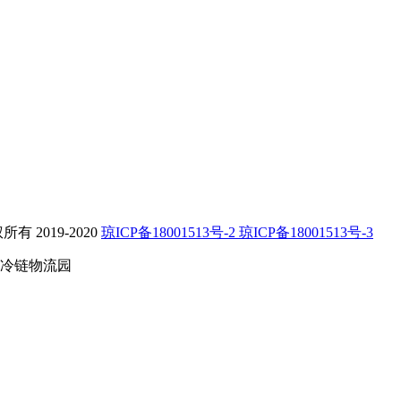
2019-2020
琼ICP备18001513号-2 琼ICP备18001513号-3
冷链物流园