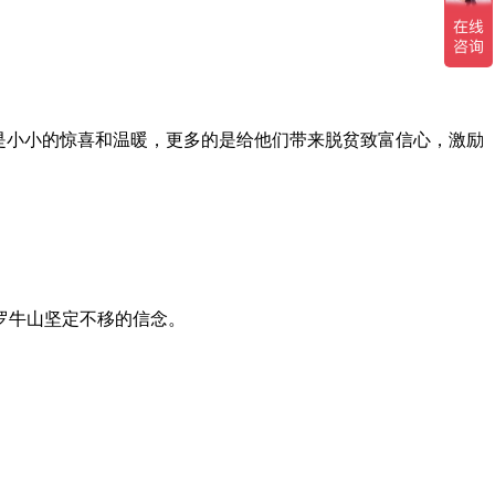
是小小的惊喜和温暖，更多的是给他们带来脱贫致富信心，激励
罗牛山坚定不移的信念。