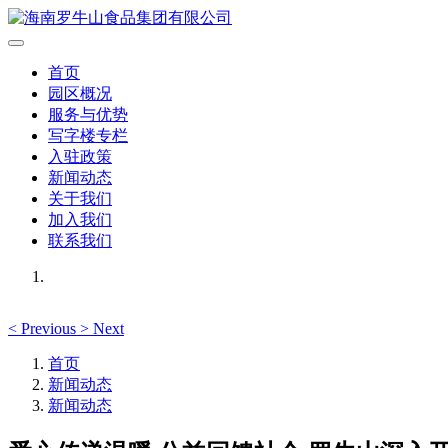
首页
园区概况
服务与优势
写字楼专栏
入驻政策
新闻动态
关于我们
加入我们
联系我们
<
Previous
>
Next
首页
新闻动态
新闻动态