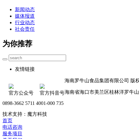
新闻动态
媒体报道
行业动态
社会责任
为你推荐
友情链接
海南罗牛山食品集团有限公司 版权所有 
海南省海口市美兰区桂林洋罗牛山
官方公众号
官方抖音号
0898-3662 5711 4001-000 735
技术支持：魔方科技
首页
电话咨询
服务项目