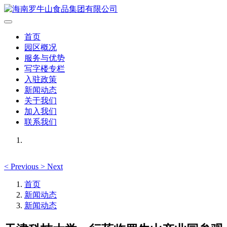
首页
园区概况
服务与优势
写字楼专栏
入驻政策
新闻动态
关于我们
加入我们
联系我们
<
Previous
>
Next
首页
新闻动态
新闻动态