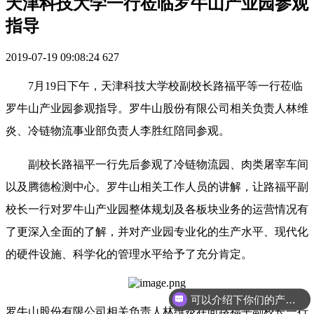
天津科技大学一行莅临罗牛山产业园参观
指导
2019-07-19 09:08:24
627
7月19日下午，天津科技大学校副校长路福平等一行莅临
罗牛山产业园参观指导。罗牛山股份有限公司相关负责人林维
炎、冷链物流事业部负责人李胜红陪同参观。
副校长路福平一行先后参观了冷链物流园、肉类屠宰车间
以及腾德检测中心。罗牛山相关工作人员的讲解，让路福平副
校长一行对罗牛山产业园整体规划及各板块业务的运营情况有
了更深入全面的了解，并对产业园专业化的生产水平、现代化
的硬件设施、科学化的管理水平给予了充分肯定。
可以介绍下你们的产品么
罗牛山股份有限公司相关负责人林维炎在向路福平副校长一行