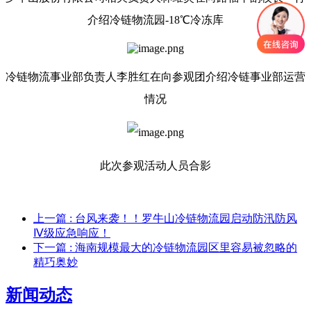
介绍冷链物流园-18℃冷冻库
冷链物流事业部负责人李胜红在向参观团介绍冷链事业部运营
情况
此次参观活动人员合影
上一篇
: 台风来袭！！罗牛山冷链物流园启动防汛防风
Ⅳ级应急响应！
下一篇
: 海南规模最大的冷链物流园区里容易被忽略的
精巧奥妙
新闻动态