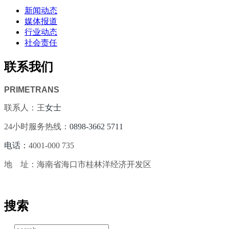
新闻动态
媒体报道
行业动态
社会责任
联系我们
PRIMETRANS
联系人：王
女士
24小时服务热线：
0898-3662 5711
电话：
4001-000 735
地 址：海南省海口市桂林洋经济开发区
搜索