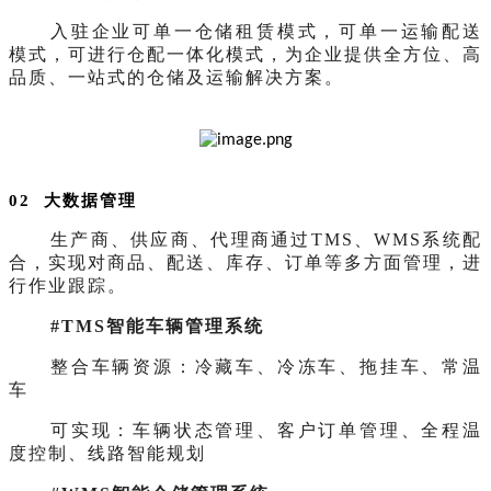
入驻企业可单一仓储租赁模式，可单一运输配送
模式，可进行仓配一体化模式，为企业提供全方位、高
品质、一站式的仓储及运输解决方案。
02 大数据管理
生产商、供应商、代理商通过
TMS、WMS系统配
合，实现对商品、配送、库存、订单等多方面管理，进
行作业跟踪。
#TMS智能车辆管理系统
整合车辆资源：冷藏车、冷冻车、拖挂车、常温
车
可实现：车辆状态管理、客户订单管理、全程温
度控制、线路智能规划