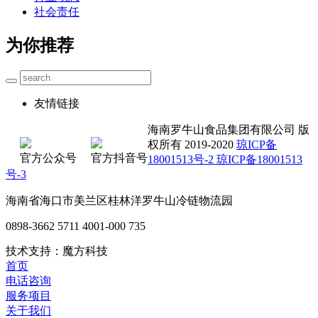
社会责任
为你推荐
友情链接
海南罗牛山食品集团有限公司 版
权所有 2019-2020
琼ICP备
官方公众号
官方抖音号
18001513号-2 琼ICP备18001513
号-3
海南省海口市美兰区桂林洋罗牛山冷链物流园
0898-3662 5711 4001-000 735
技术支持：魔方科技
首页
电话咨询
服务项目
关于我们