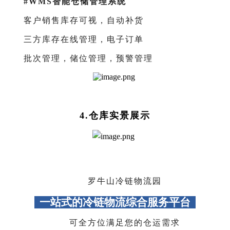
#WMS智能仓储管理系统
客户销售库存可视，自动补货
三方库存在线管理，电子订单
批次管理，储位管理，预警管理
4.仓库实景展示
罗牛山冷链物流园
一站式的冷链物流综合服务平台
可全方位满足您的仓运需求