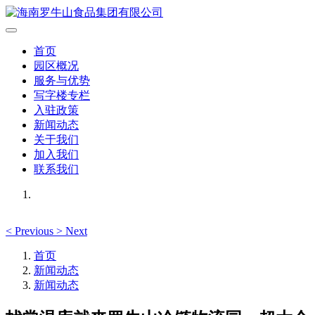
首页
园区概况
服务与优势
写字楼专栏
入驻政策
新闻动态
关于我们
加入我们
联系我们
<
Previous
>
Next
首页
新闻动态
新闻动态