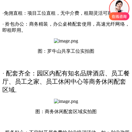
·免佣直租：项目工位直租，无中介费，租期灵活可商议。
· 拎包办公：商务精装，办公桌椅配套使用，高速光纤网络，
即租即用。
图：罗牛山共享工位实拍图
· 配套齐全：园区内配有知名品牌酒店、员工餐
厅、员工之家、员工休闲中心等商务休闲配套
区域
。
图：商务休闲配套区域实拍图