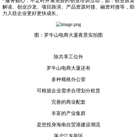
· 服务贴心：不定时开展免费的创业培训活动，如：创业政策
解读、创业沙龙、项目路演、产品资源对接、融资对接等，助
力入驻企业更好更快成长。
图：罗牛山电商大厦夜景实拍图
除共享工位外
罗牛山电商大厦还有
多种规格办公室
可根据企业需求合理划分租赁
完善的商业配套
丰富的产业集群
是您投身海南自贸港建设潮流
落户江东新区