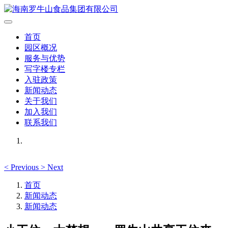
首页
园区概况
服务与优势
写字楼专栏
入驻政策
新闻动态
关于我们
加入我们
联系我们
<
Previous
>
Next
首页
新闻动态
新闻动态