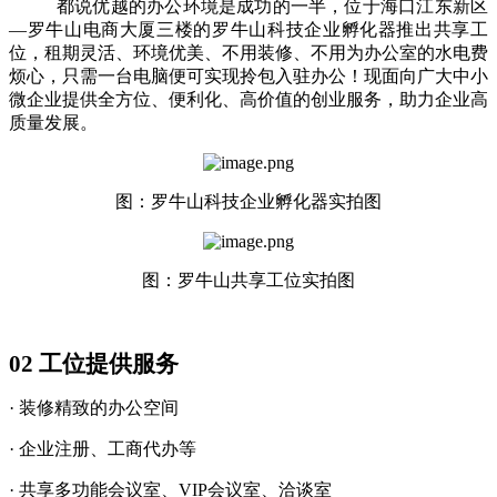
都说优越的办公环境是成功的一半，位于海口江东新区
—罗牛山电商大厦三楼的罗牛山科技企业孵化器推出共享工
位，租期灵活、环境优美、不用装修、不用为办公室的水电费
烦心，只需一台电脑便可实现拎包入驻办公！现面向广大中小
微企业提供全方位、便利化、高价值的创业服务，助力企业高
质量发展。
图：罗牛山科技企业孵化器实拍图
图：罗牛山共享工位实拍图
02
工位提供服务
· 装修精致的办公空间
· 企业注册、工商代办等
· 共享多功能会议室、VIP会议室、洽谈室