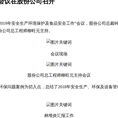
作会议在股份公司召开
了“2019年安全生产环境保护及食品安全工作”会议，股份公司
份公司总工程师柳旺元主持。
会议现场
股份公司总工程师柳旺元主持会议
问题案例为切入点，总结了2018年安全生产、环保及设备管理
林维炎汇报工作