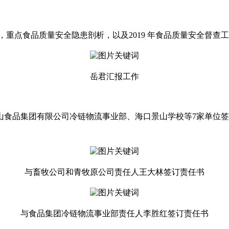
结，重点食品质量安全隐患剖析，以及2019 年食品质量安全督查
岳君汇报工作
食品集团有限公司冷链物流事业部、海口景山学校等7家单位签订
与畜牧公司和青牧原公司责任人王大林签订责任书
与食品集团冷链物流事业部责任人李胜红签订责任书