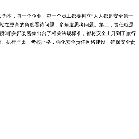
人为本，每一个企业，每一个员工都要树立“人人都是安全第一
，站在更高的角度看待问题，多角度思考问题。第二，责任就是
院和相关部委密集出台了相关法规标准，都将安全上升到了履行
谨、执行严肃、考核严格，强化安全责任网络建设，确保安全责