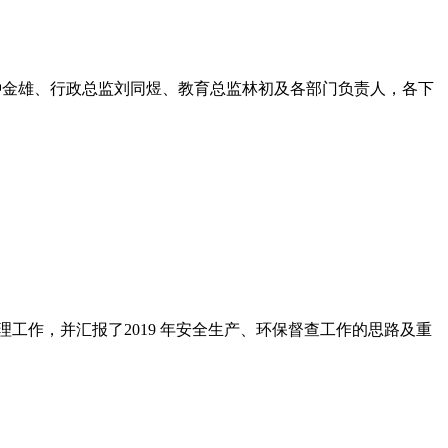
总裁钟金雄、行政总监刘同煜、教育总监林初及各部门负责人，各下
工作，并汇报了2019 年安全生产、环保督查工作的思路及重