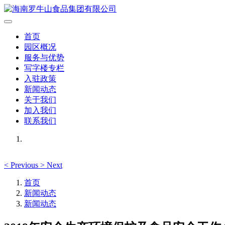
首页
园区概况
服务与优势
写字楼专栏
入驻政策
新闻动态
关于我们
加入我们
联系我们
<
Previous
>
Next
首页
新闻动态
新闻动态