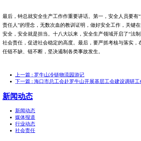
最后，钟总就安全生产工作作重要讲话。第一，安全人员要有“
责任人”的理念，无数次血的教训证明，做好安全工作，关键
安全，安全就是担当。十八大以来，安全生产领域开启了“法
社会责任，促进社会稳定的高度。最后，要严抓考核与落实，在
任链不缺、链不断，坚决遏制各类事故发生。
上一篇
: 罗牛山冷链物流园游记
下一篇
: 海口市总工会赴罗牛山开展基层工会建设调研工
新闻动态
新闻动态
媒体报道
行业动态
社会责任