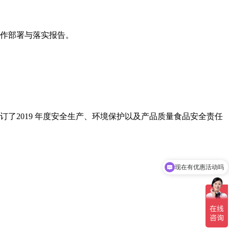
工作部署与落实报告。
了2019 年度安全生产、环境保护以及产品质量食品安全责任
现在有优惠活动吗