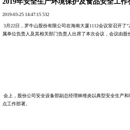
2019年安全生产环境保护及食品安全工
2019-03-25 14:47:15
532
3月22日，罗牛山股份有限公司在海南大厦1112会议室召开
属单位负责人及其相关部门负责人出席了本次会议，会议由股
会上，股份公司安全设备部副总经理林维炎以典型安全生产和环保
点工作部署。