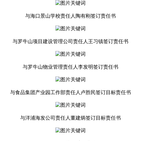
与海口景山学校责任人陶有刚签订责任书
与罗牛山项目建设管理公司责任人王习镇签订责任书
与罗牛山物业管理责任人李发明签订责任书
与食品集团产业园工作部责任人卢胜民签订目标责任书
与洋浦海发公司责任人董建炳签订目标责任书