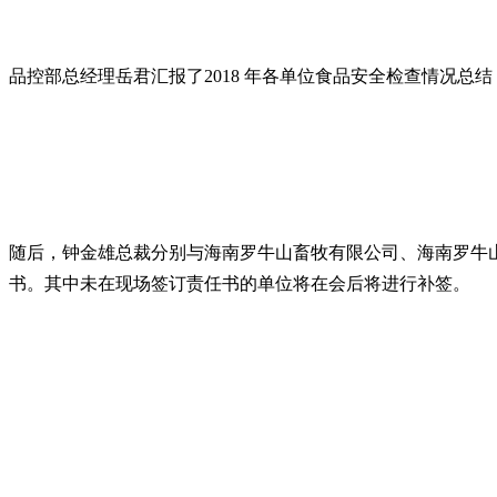
品控部总经理岳君汇报了2018 年各单位食品安全检查情况总
随后，钟金雄总裁分别与海南罗牛山畜牧有限公司、海南罗牛山
书。其中未在现场签订责任书的单位将在会后将进行补签。