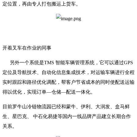
定位置，再由专人打包搬运上货车。
开着叉车在作业的同事
另外一个系统是TMS 智能车辆管理系统，它可以通过GPS
定位及导航技术、自动化信息集成技术，对运输车辆进行全程
实时跟踪和路径优化调配，帮客户节省成本的同时使配送运输
得以优化，实现订单—仓储—配送一体化。
目前罗牛山冷链物流园已经和蒙牛、伊利、大润发、盒马鲜
生、星巴克、 中石化易捷等国内一线品牌产品建立长期合作
关系。