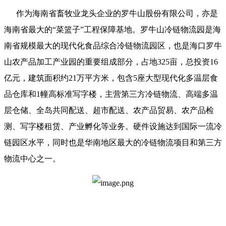
作为海南省畜牧业龙头企业的罗牛山股份有限公司，亦是
海南省最大的“菜篮子”工程保障基地。罗牛山冷链物流园是海
南省规模最大的现代化食品综合冷链物流园区，也是海口罗牛
山农产品加工产业园的重要组成部分，占地325亩，总投资16
亿元，建筑面积约21万平方米，包含5座大型现代化多温层食
品仓库和1幢高标准写字楼，主营第三方冷链物流、高端多温
层仓储、全岛共同配送、超市配送、农产品贸易、农产品检
测、写字楼租赁、产业孵化等业务。硬件设施达到国际一流冷
链园区水平，同时也是华南地区最大的冷链物流项目和第三方
物流中心之一。