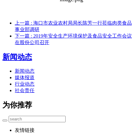
上一篇
: 海口市农业农村局局长陈芳一行莅临肉类食品
事业部调研
下一篇
: 2019年安全生产环境保护及食品安全工作会议
在股份公司召开
新闻动态
新闻动态
媒体报道
行业动态
社会责任
为你推荐
友情链接