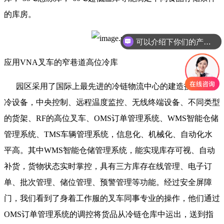
的库房。
可以介绍下你们的产品么
应用VNA叉车的窄巷道高位冷库
园区采用了国际上最先进的冷链物流中心的建造技术与制
冷设备，中央控制、远程温度监控、无线终端设备、不同类型
的货架、RF的高位叉车、OMS订单管理系统、WMS智能仓储
管理系统、TMS车辆管理系统，信息化、机械化、自动化水
平高。其中WMS智能仓储管理系统，能实现库存可视、自动
补货，货物状态实时掌控，具有三方库存在线管理、电子订
单、批次管理、储位管理、预警管理等功能。经过安全屏障
门，我们看到了身着工作服的叉车同事专业的操作，他们通过
OMS订单管理系统的调控将货品从冷链仓库中运出，送到指