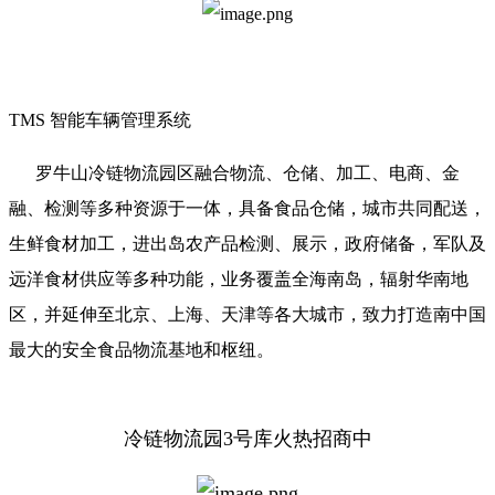
TMS 智能车辆管理系统
罗牛山冷链物流园区融合物流、仓储、加工、电商、金
融、检测等多种资源于一体，具备食品仓储，城市共同配送，
生鲜食材加工，进出岛农产品检测、展示，政府储备，军队及
远洋食材供应等多种功能，业务覆盖全海南岛，辐射华南地
区，并延伸至北京、上海、天津等各大城市，致力打造南中国
最大的安全食品物流基地和枢纽。
冷链物流园3号库火热招商中