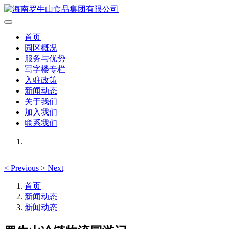
首页
园区概况
服务与优势
写字楼专栏
入驻政策
新闻动态
关于我们
加入我们
联系我们
<
Previous
>
Next
首页
新闻动态
新闻动态