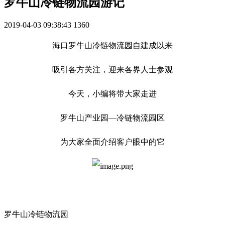
罗牛山冷链物流园游记
2019-04-03 09:38:43
1360
海口罗牛山冷链物流园自建成以来
吸引各方关注，迎来各界人士参观
今天，小编将带大家走进
罗牛山产业园—冷链物流园区
为大家全面介绍客户眼中的它
罗牛山冷链物流园