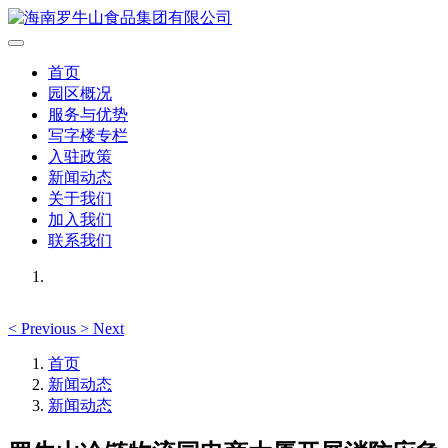
首页
园区概况
服务与优势
写字楼专栏
入驻政策
新闻动态
关于我们
加入我们
联系我们
<
Previous
>
Next
首页
新闻动态
新闻动态