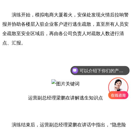
演练开始，模拟电商大厦着火，安保处发现火情后拉响警
报并协助各楼层入驻企业客户进行逃生疏散，直至所有人员安
全疏散至安全区域后，再由各公司负责人对疏散人数进行清
点、汇报。
可以介绍下你们的产品么
运营副总经理梁鹏在讲解逃生知识点
演练结束后，运营副总经理梁鹏在讲话中指出，“隐患险