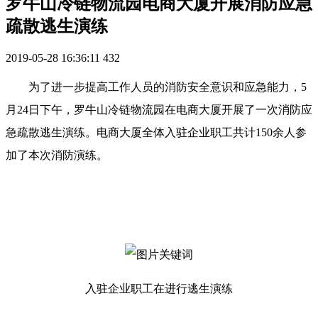
罗牛山冷链物流园电商大厦开展消防应急
疏散逃生演练
2019-05-28 16:36:11
432
为了进一步提高工作人员的消防安全意识和应急能力，5
月24日下午，罗牛山冷链物流园在电商大厦开展了一次消防应
急疏散逃生演练。电商大厦全体入驻企业职工共计150余人参
加了本次消防演练。
入驻企业职工在进行逃生演练