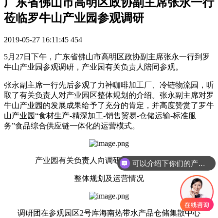
广东省佛山市高明区政协副主席张永一行
莅临罗牛山产业园参观调研
2019-05-27 16:11:45
454
5月27日下午，广东省佛山市高明区政协副主席张永一行到罗
牛山产业园参观调研，产业园有关负责人陪同参观。
张永副主席一行先后参观了力神咖啡加工厂、冷链物流园，听
取了有关负责人对产业园区整体规划的介绍。张永副主席对罗
牛山产业园的发展成果给予了充分的肯定，并高度赞赏了罗牛
山产业园“食材生产-精深加工-销售贸易-仓储运输-标准服
务”食品综合供应链一体化的运营模式。
产业园有关负责人向调研团介绍冷链物流园
可以介绍下你们的产品么
整体规划及运营情况
调研团在参观园区2号库海南热带水产品仓储集散中心