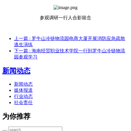
参观调研一行人合影留念
上一篇
: 罗牛山冷链物流园电商大厦开展消防应急疏散
逃生演练
下一篇
: 海南经贸职业技术学院一行到罗牛山冷链物流
园参观学习
新闻动态
新闻动态
媒体报道
行业动态
社会责任
为你推荐