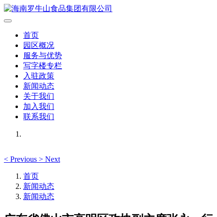
首页
园区概况
服务与优势
写字楼专栏
入驻政策
新闻动态
关于我们
加入我们
联系我们
<
Previous
>
Next
首页
新闻动态
新闻动态