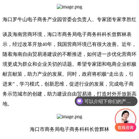
海口罗牛山电子商务产业园管委会负责人、专家团专家李胜红
谈及海南营商环境，海口市商务局电子商务科科长曾辉林表
示，经过改革开放40年，我国营商环境已有很大改善。近年，
随着海南自由贸易港建设的不断推进，如何进一步优化营商环
境更成为群众和企业关切的话题。希望专家团和电商企业积极
献言献策，助力产业的发展。同时，政府将积极“走出去，引
进来”，学习模式，创新思维，促进行业的发展，完成电子商
务示范城市的创建，助力建设自由贸易港，打造对外开放新高
可以介绍下你们的产品么
地。
海口市商务局电子商务科科长曾辉林