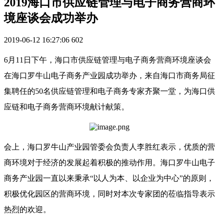
2019海口市供应链管理与电子商务营商环
境座谈会成功举办
2019-06-12 16:27:06
602
6月11日下午，海口市供应链管理与电子商务营商环境座谈会
在海口罗牛山电子商务产业园成功举办，来自海口市商务局征
集聘任的50名供应链管理和电子商务专家齐聚一堂，为海口供
应链和电子商务营商环境献计献策。
会上，海口罗牛山产业园管委会负责人李胜红表示，优质的营
商环境对于经济的发展起着积极的推动作用。海口罗牛山电子
商务产业园一直以来秉承“以人为本、以企业为中心”的原则，
积极优化园区的营商环境，同时对本次专家团的莅临指导表示
热烈的欢迎。