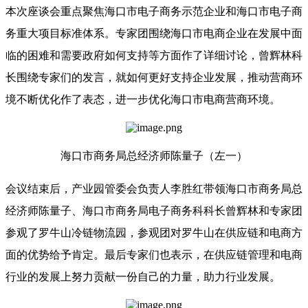
本次座谈会重点聚焦海口市电子商务示范企业和海口市电子商
务重大项目标准体系。专家团围绕海口市电商企业在发展中面
临的困难和需要政府如何支持等方面作了详细讨论，曾辉林科
长围绕专家们的发言，就如何更好支持企业发展，推动营商环
境不断优化作了表态，进一步优化海口市电商营商环境。
海口市商务局总经济师陈量子（左一）
会议结束后，产业园管委会负责人李胜红带领海口市商务局总
经济师陈量子、海口市商务局电子商务科科长曾辉林和专家团
参观了罗牛山冷链物流园，参观团对罗牛山在供应链和电商方
面的优势给予肯定。最后专家们也表示，在供应链管理和电商
行业的发展上努力贡献一份自己的力量，助力行业发展。