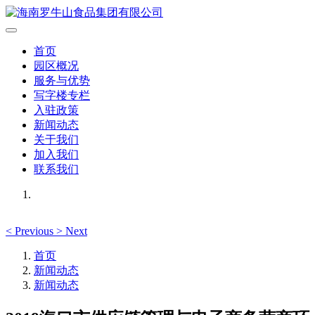
首页
园区概况
服务与优势
写字楼专栏
入驻政策
新闻动态
关于我们
加入我们
联系我们
<
Previous
>
Next
首页
新闻动态
新闻动态