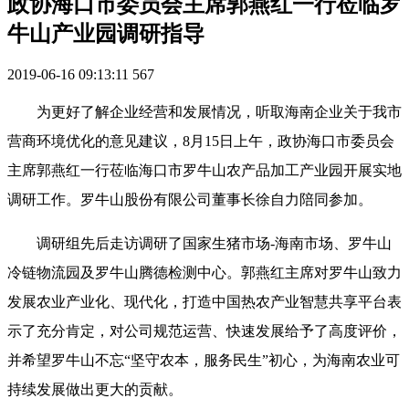
政协海口市委员会主席郭燕红一行莅临罗
牛山产业园调研指导
2019-06-16 09:13:11
567
为更好了解企业经营和发展情况，听取海南企业关于我市
营商环境优化的意见建议，8月15日上午，政协海口市委员会
主席郭燕红一行莅临海口市罗牛山农产品加工产业园开展实地
调研工作。罗牛山股份有限公司董事长徐自力陪同参加。
调研组先后走访调研了国家生猪市场-海南市场、罗牛山
冷链物流园及罗牛山腾德检测中心。郭燕红主席对罗牛山致力
发展农业产业化、现代化，打造中国热农产业智慧共享平台表
示了充分肯定，对公司规范运营、快速发展给予了高度评价，
并希望罗牛山不忘“坚守农本，服务民生”初心，为海南农业可
持续发展做出更大的贡献。