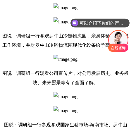
可以介绍下你们的产品么
图说：调研组一行参观罗牛山冷链物流园，亲身体验冷库低温
工作环境，并对罗牛山冷链物流园现代化设备给予高度评价。
图说：调研组一行观看公司宣传片，对公司发展历史、业务板
块、未来愿景等有了全面了解。
图说：调研组一行参观参观国家生猪市场-海南市场、罗牛山