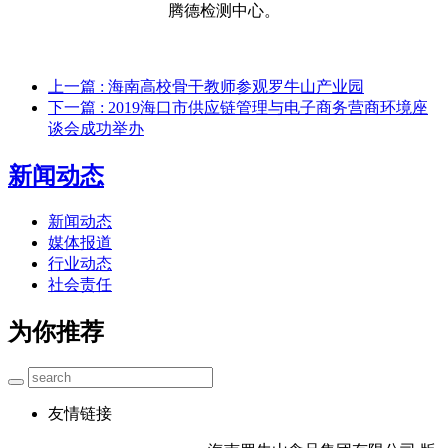
腾德检测中心。
上一篇
: 海南高校骨干教师参观罗牛山产业园
下一篇
: 2019海口市供应链管理与电子商务营商环境座
谈会成功举办
新闻动态
新闻动态
媒体报道
行业动态
社会责任
为你推荐
友情链接