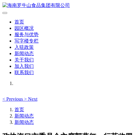
首页
园区概况
服务与优势
写字楼专栏
入驻政策
新闻动态
关于我们
加入我们
联系我们
<
Previous
>
Next
首页
新闻动态
新闻动态