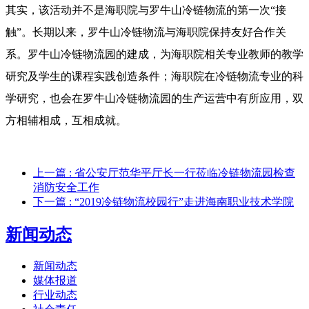
其实，该活动并不是海职院与罗牛山冷链物流的第一次“接
触”。长期以来，罗牛山冷链物流与海职院保持友好合作关
系。罗牛山冷链物流园的建成，为海职院相关专业教师的教学
研究及学生的课程实践创造条件；海职院在冷链物流专业的科
学研究，也会在罗牛山冷链物流园的生产运营中有所应用，双
方相辅相成，互相成就。
上一篇
: 省公安厅范华平厅长一行莅临冷链物流园检查
消防安全工作
下一篇
: “2019冷链物流校园行”走进海南职业技术学院
新闻动态
新闻动态
媒体报道
行业动态