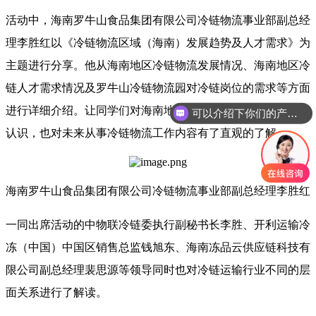
活动中，海南罗牛山食品集团有限公司冷链物流事业部副总经
理李胜红以《冷链物流区域（海南）发展趋势及人才需求》为
主题进行分享。他从海南地区冷链物流发展情况、海南地区冷
链人才需求情况及罗牛山冷链物流园对冷链岗位的需求等方面
进行详细介绍。让同学们对海南地区冷链物流情况有了清晰的
可以介绍下你们的产品么
认识，也对未来从事冷链物流工作内容有了直观的了解。
海南罗牛山食品集团有限公司冷链物流事业部副总经理李胜红
一同出席活动的中物联冷链委执行副秘书长李胜、开利运输冷
冻（中国）中国区销售总监钱旭东、海南冻品云供应链科技有
限公司副总经理裴思源等领导同时也对冷链运输行业不同的层
面关系进行了解读。