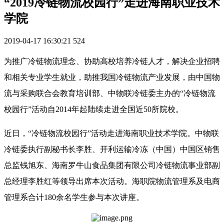
“2019冷链物流校园行”走进海南职业技术
学院
2019-04-17 16:30:21
524
为推广冷链物流理念、协助高校培养冷链人才，解决企业招聘
和相关专业学生就业，助推我国冷链物流产业发展，由中国物
流与采购联合会教育培训部、中物联冷链委主办的“冷链物流
校园行”活动自2014年起陆续走进全国近50所院校。
近日，“冷链物流校园行”活动走进海南职业技术学院。中物联
冷链委执行副秘书长李胜、开利运输冷冻（中国）中国区销售
总监钱旭东、海南罗牛山食品集团有限公司冷链物流事业部副
总经理李胜红等领导出席本次活动。海职院物流管理系及电商
管理系合计180余名学生参与本次讲座。