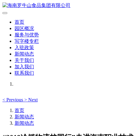
首页
园区概况
服务与优势
写字楼专栏
入驻政策
新闻动态
关于我们
加入我们
联系我们
<
Previous
>
Next
首页
新闻动态
新闻动态