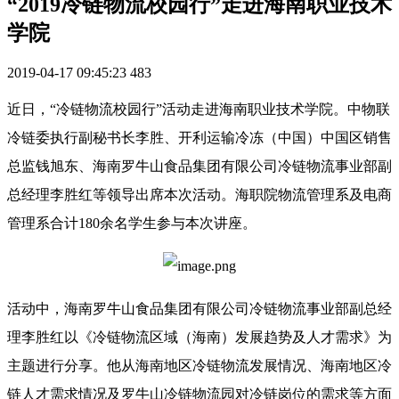
“2019冷链物流校园行”走进海南职业技术
学院
2019-04-17 09:45:23
483
近日，“冷链物流校园行”活动走进海南职业技术学院。中物联
冷链委执行副秘书长李胜、开利运输冷冻（中国）中国区销售
总监钱旭东、海南罗牛山食品集团有限公司冷链物流事业部副
总经理李胜红等领导出席本次活动。海职院物流管理系及电商
管理系合计180余名学生参与本次讲座。
活动中，海南罗牛山食品集团有限公司冷链物流事业部副总经
理李胜红以《冷链物流区域（海南）发展趋势及人才需求》为
主题进行分享。他从海南地区冷链物流发展情况、海南地区冷
链人才需求情况及罗牛山冷链物流园对冷链岗位的需求等方面