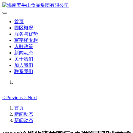
首页
园区概况
服务与优势
写字楼专栏
入驻政策
新闻动态
关于我们
加入我们
联系我们
<
Previous
>
Next
首页
新闻动态
新闻动态