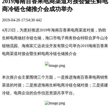
2019海南百香果电商渠道对接会暨生鲜电
商冷链仓储推介会成功举办
2019-04-26 17:54:30
442
4月23日，为更好推进2019年海南百香果电商渠道对接，协助
生鲜电商做好冷链仓储，海口市电子商务协会特联合罗牛山冷
链物流园、海南富汇达农业开发有限公司举办2019海南百香果
电商渠道对接会暨生鲜电商冷链仓储推介会
本次推介会主要围绕三个方面，一是推进海南百香果电商销售
渠道的对接；二是推进海南生鲜电商冷链仓储对接；三是搭建
冷链、电商企业的合作信息资源共享平台。