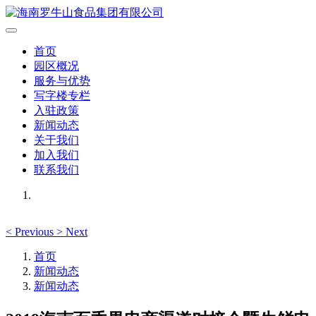
首页
园区概况
服务与优势
写字楼专栏
入驻政策
新闻动态
关于我们
加入我们
联系我们
<
Previous
>
Next
首页
新闻动态
新闻动态