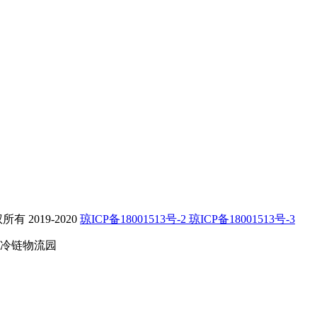
2019-2020
琼ICP备18001513号-2 琼ICP备18001513号-3
冷链物流园