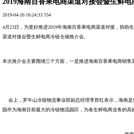
2019海南百香果电商渠道对接会暨生鲜
2019-04-26 16:24:33
554
4月23日，为更好推进2019年海南百香果电商渠道对接，协
渠道对接会暨生鲜电商冷链仓储推介会。
本次推介会主要围绕三个方面，一是推进海南百香果电商销售
会上，罗牛山冷链物流事业部副总经理李胜红表示，海南是热
园作为海南目前最大的冷链物流园区，为各生鲜电商业务的高