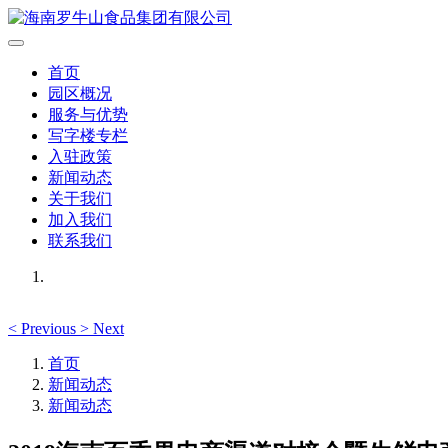
首页
园区概况
服务与优势
写字楼专栏
入驻政策
新闻动态
关于我们
加入我们
联系我们
<
Previous
>
Next
首页
新闻动态
新闻动态