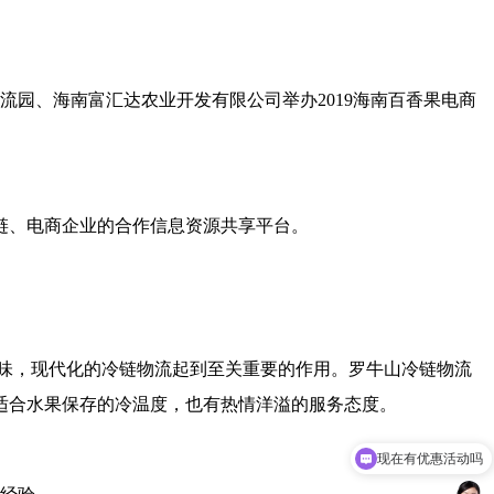
流园、海南富汇达农业开发有限公司举办2019海南百香果电商
链、电商企业的合作信息资源共享平台。
味，现代化的冷链物流起到至关重要的作用。罗牛山冷链物流
适合水果保存的冷温度，也有热情洋溢的服务态度。
现在有优惠活动吗