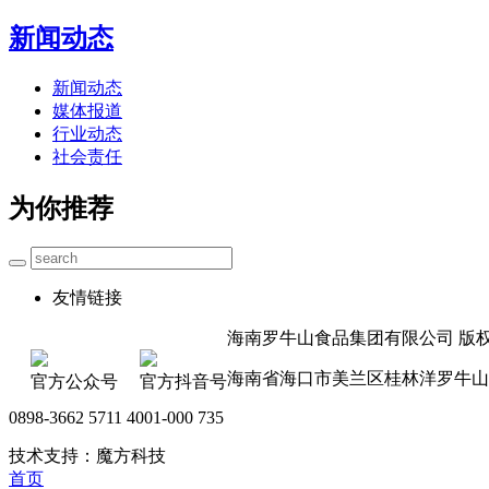
新闻动态
新闻动态
媒体报道
行业动态
社会责任
为你推荐
友情链接
海南罗牛山食品集团有限公司 版权所有 
海南省海口市美兰区桂林洋罗牛山
官方公众号
官方抖音号
0898-3662 5711 4001-000 735
技术支持：魔方科技
首页