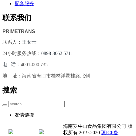
配套服务
联系我们
PRIMETRANS
联系人：
王女士
24小时服务热线：
0898-3662 5711
电 话：
4001-000 735
地 址：海南省海口市桂林洋灵桂路北侧
搜索
友情链接
海南罗牛山食品集团有限公司 版
权所有 2019-2020
琼ICP备