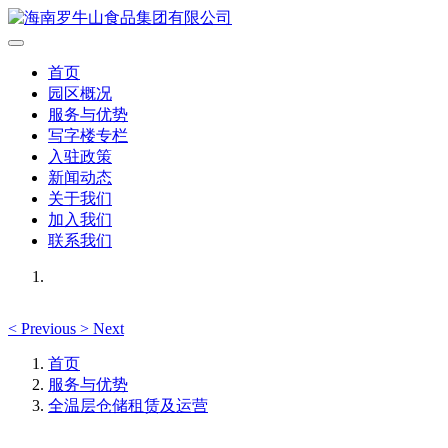
首页
园区概况
服务与优势
写字楼专栏
入驻政策
新闻动态
关于我们
加入我们
联系我们
<
Previous
>
Next
首页
服务与优势
全温层仓储租赁及运营