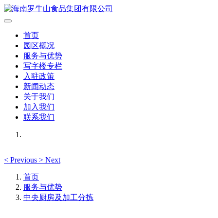
首页
园区概况
服务与优势
写字楼专栏
入驻政策
新闻动态
关于我们
加入我们
联系我们
<
Previous
>
Next
首页
服务与优势
中央厨房及加工分拣