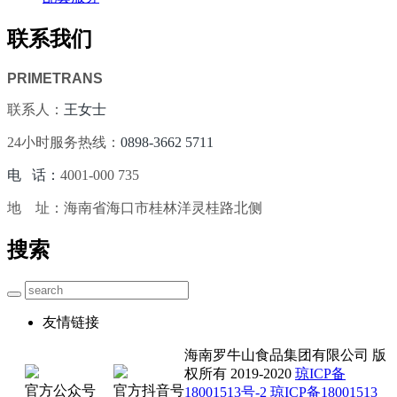
联系我们
PRIMETRANS
联系人：
王女士
24小时服务热线：
0898-3662 5711
电 话：
4001-000 735
地 址：海南省海口市桂林洋灵桂路北侧
搜索
友情链接
海南罗牛山食品集团有限公司 版
权所有 2019-2020
琼ICP备
官方公众号
官方抖音号
18001513号-2 琼ICP备18001513