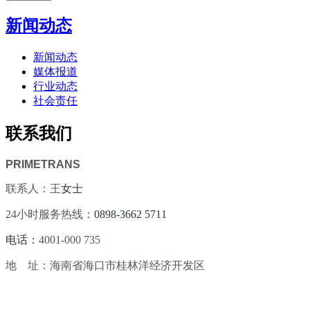
新闻动态
新闻动态
媒体报道
行业动态
社会责任
联系我们
PRIMETRANS
联系人：王
女士
24小时服务热线：
0898-3662 5711
电话：
4001-000 735
地 址：海南省海口市桂林洋经济开发区