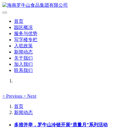
首页
园区概况
服务与优势
写字楼专栏
入驻政策
新闻动态
关于我们
加入我们
联系我们
<
Previous
>
Next
首页
新闻动态
多措并举，罗牛山冷链开展“质量月”系列活动