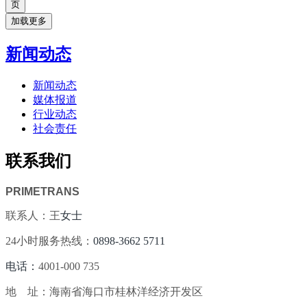
加载更多
新闻动态
新闻动态
媒体报道
行业动态
社会责任
联系我们
PRIMETRANS
联系人：王
女士
24小时服务热线：
0898-3662 5711
电话：
4001-000 735
地 址：海南省海口市桂林洋经济开发区