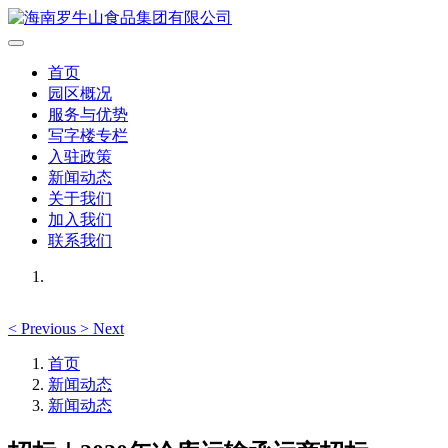
首页
园区概况
服务与优势
写字楼专栏
入驻政策
新闻动态
关于我们
加入我们
联系我们
<
Previous
>
Next
首页
新闻动态
新闻动态