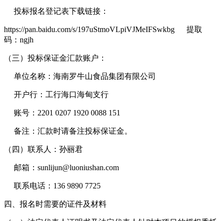
投标报名登记表下载链接：
https://pan.baidu.com/s/197uStmoVLpiVJMeIFSwkbg 提取
码：ngjh
（三）投标保证金汇款账户：
单位名称：海南罗牛山食品集团有限公司
开户行：工行海口海甸支行
账号：2201 0207 1920 0088 151
备注：汇款时请备注投标保证金。
（四）联系人：孙丽君
邮箱：sunlijun@luoniushan.com
联系电话：136 9890 7725
四、报名时需要的证件及材料