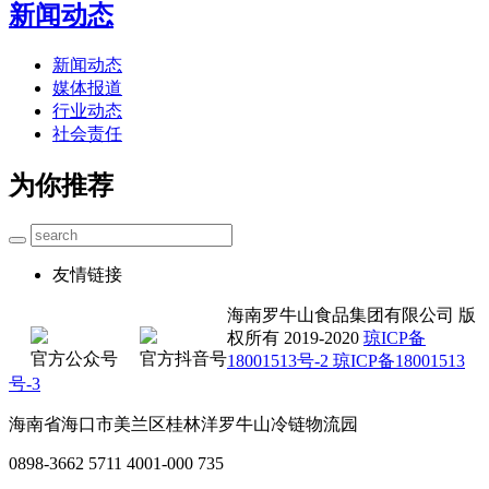
新闻动态
新闻动态
媒体报道
行业动态
社会责任
为你推荐
友情链接
海南罗牛山食品集团有限公司 版
权所有 2019-2020
琼ICP备
官方公众号
官方抖音号
18001513号-2 琼ICP备18001513
号-3
海南省海口市美兰区桂林洋罗牛山冷链物流园
0898-3662 5711 4001-000 735