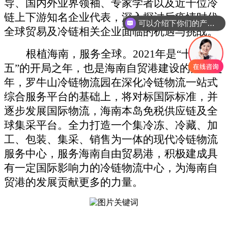
导、国内外业界领袖、专家学者以及近千位冷
链上下游知名企业代表，深入探讨后疫情时代
可以介绍下你们的产品么
全球贸易及冷链相关企业面临的机遇与挑战。
根植海南，服务全球。
2021年是“十四
五”的开局之年，也是海南自贸港建设的关键之
年，罗牛山冷链物流园在深化冷链物流一站式
综合服务平台的基础上，将对标国际标准，并
逐步发展国际物流，海南本岛免税供应链及全
球集采平台。全力打造一个集冷冻、冷藏、加
工、包装、集采、销售为一体的现代冷链物流
服务中心，服务海南自由贸易港，积极建成具
有一定国际影响力的冷链物流中心，为海南自
贸港的发展贡献更多的力量。