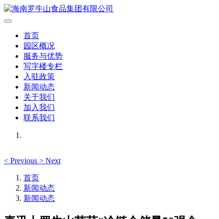
首页
园区概况
服务与优势
写字楼专栏
入驻政策
新闻动态
关于我们
加入我们
联系我们
<
Previous
>
Next
首页
新闻动态
新闻动态