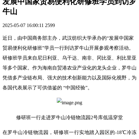
发展中国家贸易便利化研修班学员到访罗
牛山
2025-05-07 16:00:11
2599
近日，由中国商务部主办，武汉纺织大学承办的“发展中国家
贸易便利化研修班”学员一行到访罗牛山开展参观考察活动。
研修班学员来自尼日利亚、乌干达、南非、冈比亚、利比里亚
等多个国家。作为海南自贸港农业产业化的龙头企业，罗牛山
凭借多产业链布局、强大的技术创新能力以及国际化视野，为
各国代表展示了可供借鉴的 “中国经验”。
修研班一行走进罗牛山冷链物流园2号库低温穿堂
在罗牛山冷链物流园，研修班一行实地踏入园区的-18℃冷冻