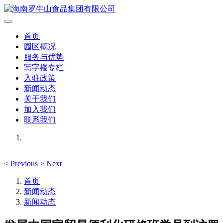
首页
园区概况
服务与优势
写字楼专栏
入驻政策
新闻动态
关于我们
加入我们
联系我们
<
Previous
>
Next
首页
新闻动态
新闻动态