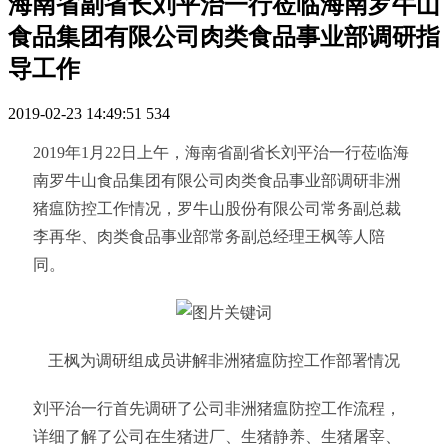
海南省副省长刘平治一行莅临海南罗牛山
食品集团有限公司肉类食品事业部调研指
导工作
2019-02-23 14:49:51
534
2019年1月22日上午，海南省副省长刘平治一行莅临海
南罗牛山食品集团有限公司肉类食品事业部调研非洲
猪瘟防控工作情况，罗牛山股份有限公司常务副总裁
李再华、肉类食品事业部常务副总经理王枫等人陪
同。
王枫为调研组成员讲解非洲猪瘟防控工作部署情况
刘平治一行首先调研了公司非洲猪瘟防控工作流程，
详细了解了公司在生猪进厂、生猪静养、生猪屠宰、