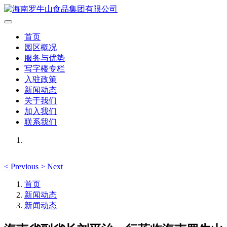
首页
园区概况
服务与优势
写字楼专栏
入驻政策
新闻动态
关于我们
加入我们
联系我们
<
Previous
>
Next
首页
新闻动态
新闻动态