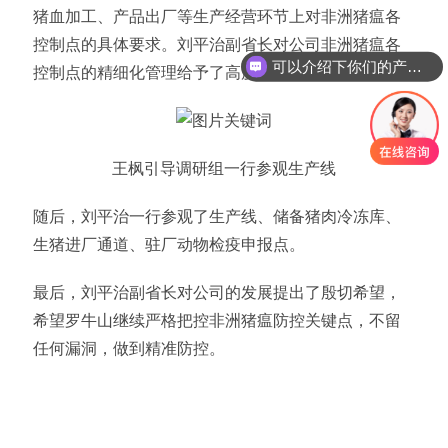
猪血加工、产品出厂等生产经营环节上对非洲猪瘟各
控制点的具体要求。刘平治副省长对公司非洲猪瘟各
可以介绍下你们的产品么
控制点的精细化管理给予了高度认可。
王枫引导调研组一行参观生产线
随后，刘平治一行参观了生产线、储备猪肉冷冻库、
生猪进厂通道、驻厂动物检疫申报点。
最后，刘平治副省长对公司的发展提出了殷切希望，
希望罗牛山继续严格把控非洲猪瘟防控关键点，不留
任何漏洞，做到精准防控。