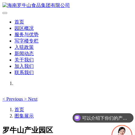
首页
园区概况
服务与优势
写字楼专栏
入驻政策
新闻动态
关于我们
加入我们
联系我们
<
Previous
>
Next
首页
图集展示
可以介绍下你们的产品么
罗牛山产业园区